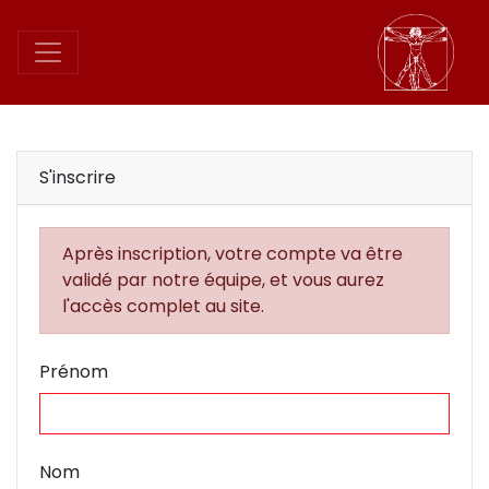
S'inscrire
Après inscription, votre compte va être
validé par notre équipe, et vous aurez
l'accès complet au site.
Prénom
Nom