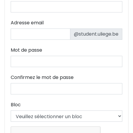
Adresse email
@student.uliege.be
Mot de passe
Confirmez le mot de passe
Bloc